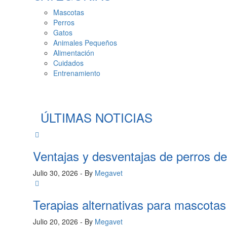
Mascotas
Perros
Gatos
Animales Pequeños
Alimentación
Cuidados
Entrenamiento
ÚLTIMAS NOTICIAS
Ventajas y desventajas de perros d
Julio 30, 2026
- By
Megavet
Terapias alternativas para mascota
Julio 20, 2026
- By
Megavet