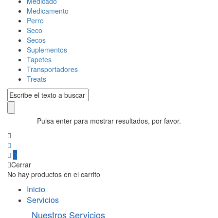
Medicado
Medicamento
Perro
Seco
Secos
Suplementos
Tapetes
Transportadores
Treats
Pulsa enter para mostrar resultados, por favor.
0
Cerrar
No hay productos en el carrito
Inicio
Servicios
Nuestros Servicios