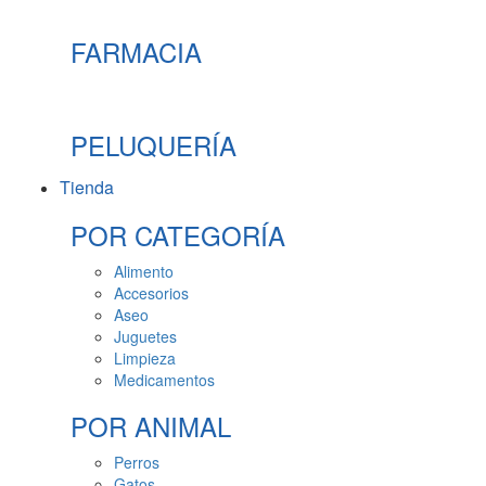
FARMACIA
PELUQUERÍA
Tienda
POR CATEGORÍA
Alimento
Accesorios
Aseo
Juguetes
Limpieza
Medicamentos
POR ANIMAL
Perros
Gatos