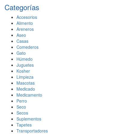
Categorías
Accesorios
Alimento
Areneros
Aseo
Casas
Comederos
Gato
Húmedo
Juguetes
Kosher
Limpieza
Mascotas
Medicado
Medicamento
Perro
Seco
Secos
Suplementos
Tapetes
Transportadores