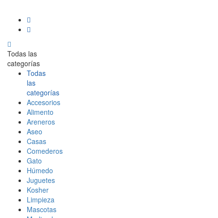
Todas las
categorías
Todas
las
categorías
Accesorios
Alimento
Areneros
Aseo
Casas
Comederos
Gato
Húmedo
Juguetes
Kosher
Limpieza
Mascotas