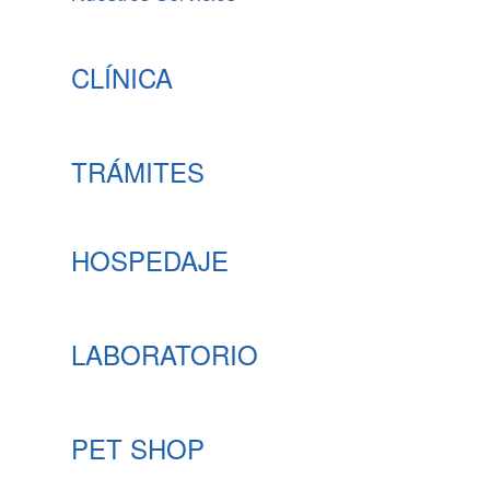
CLÍNICA
TRÁMITES
HOSPEDAJE
LABORATORIO
PET SHOP