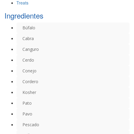
Treats
Ingredientes
Búfalo
Cabra
Canguro
Cerdo
Conejo
Cordero
Kosher
Pato
Pavo
Pescado