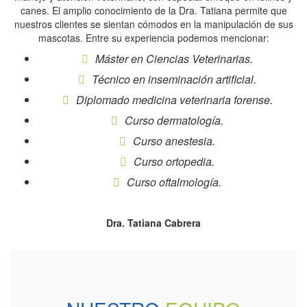
canes. El amplio conocimiento de la Dra. Tatiana permite que
nuestros clientes se sientan cómodos en la manipulación de sus
mascotas. Entre su experiencia podemos mencionar:
Máster en Ciencias Veterinarias.
Técnico en inseminación artificial.
Diplomado medicina veterinaria forense.
Curso dermatología.
Curso anestesia.
Curso ortopedia.
Curso oftalmología.
Dra. Tatiana Cabrera