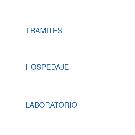
TRÁMITES
HOSPEDAJE
LABORATORIO