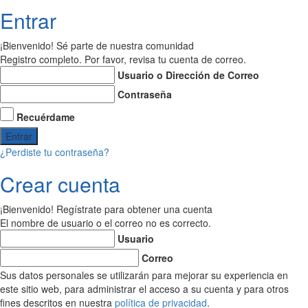
Entrar
¡Bienvenido! Sé parte de nuestra comunidad
Registro completo. Por favor, revisa tu cuenta de correo.
Usuario o Dirección de Correo
Contraseña
Recuérdame
¿Perdiste tu contraseña?
Crear cuenta
¡Bienvenido! Regístrate para obtener una cuenta
El nombre de usuario o el correo no es correcto.
Usuario
Correo
Sus datos personales se utilizarán para mejorar su experiencia en
este sitio web, para administrar el acceso a su cuenta y para otros
fines descritos en nuestra
política de privacidad
.