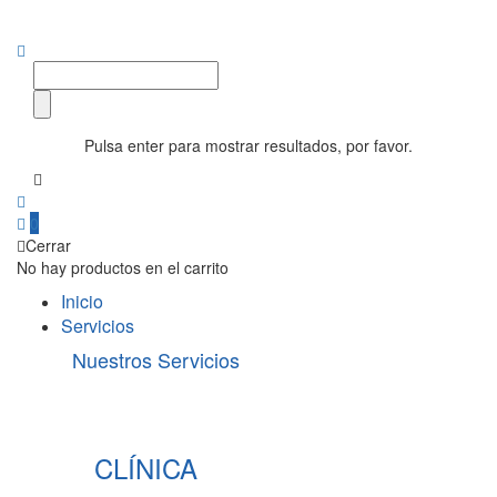
Pulsa enter para mostrar resultados, por favor.
0
Cerrar
No hay productos en el carrito
Inicio
Servicios
Nuestros Servicios
CLÍNICA