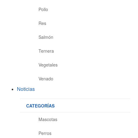
Pollo
Res
Salmón
Ternera
Vegetales
Venado
Noticias
CATEGORÍAS
Mascotas
Perros