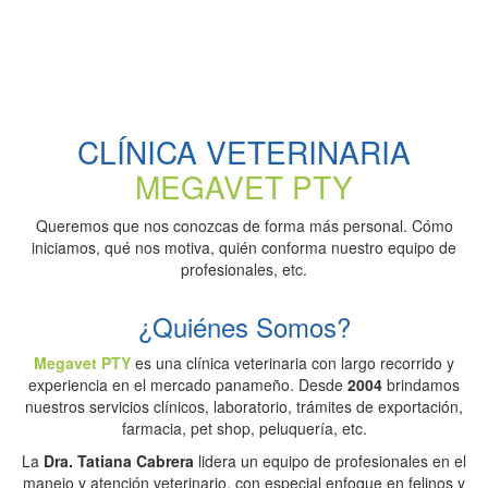
CLÍNICA VETERINARIA
MEGAVET PTY
Queremos que nos conozcas de forma más personal. Cómo
iniciamos, qué nos motiva, quién conforma nuestro equipo de
profesionales, etc.
¿Quiénes Somos?
Megavet PTY
es una clínica veterinaria con largo recorrido y
experiencia en el mercado panameño. Desde
2004
brindamos
nuestros servicios clínicos, laboratorio, trámites de exportación,
farmacia, pet shop, peluquería, etc.
La
Dra. Tatiana Cabrera
lidera un equipo de profesionales en el
manejo y atención veterinario, con especial enfoque en felinos y