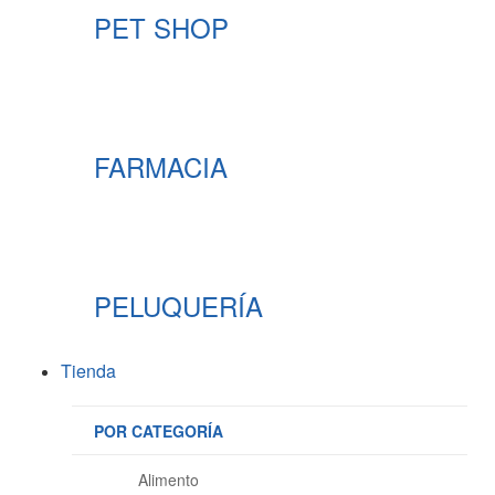
PET SHOP
FARMACIA
PELUQUERÍA
Tienda
POR CATEGORÍA
Alimento