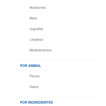
Accesorios
Aseo
Juguetes
Limpieza
Medicamentos
POR ANIMAL
Perros
Gatos
POR INGREDIENTES