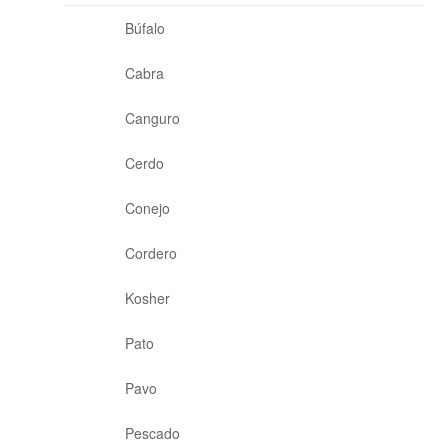
Búfalo
Cabra
Canguro
Cerdo
Conejo
Cordero
Kosher
Pato
Pavo
Pescado