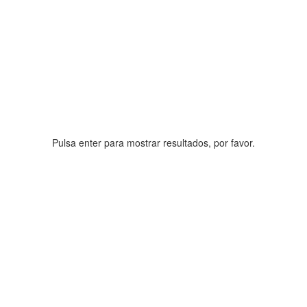
Pulsa enter para mostrar resultados, por favor.