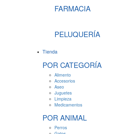
FARMACIA
PELUQUERÍA
Tienda
POR CATEGORÍA
Alimento
Accesorios
Aseo
Juguetes
Limpieza
Medicamentos
POR ANIMAL
Perros
Gatos