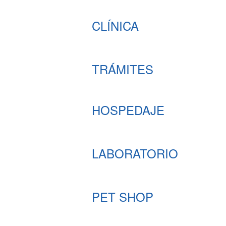
CLÍNICA
TRÁMITES
HOSPEDAJE
LABORATORIO
PET SHOP