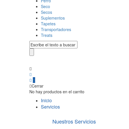
Perro
Seco
Secos
Suplementos
Tapetes
Transportadores
Treats
0
Cerrar
No hay productos en el carrito
Inicio
Servicios
Nuestros Servicios