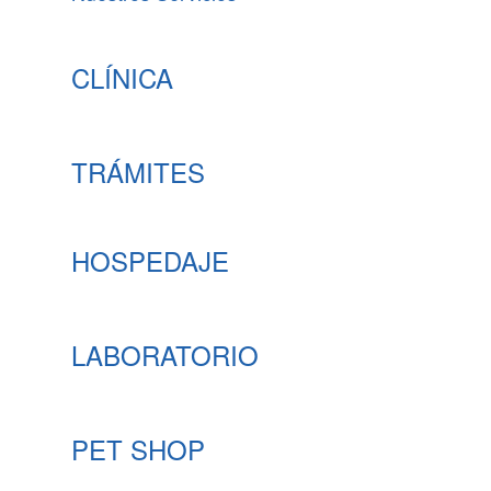
CLÍNICA
TRÁMITES
HOSPEDAJE
LABORATORIO
PET SHOP