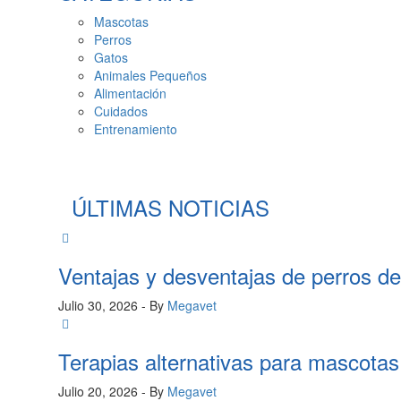
Mascotas
Perros
Gatos
Animales Pequeños
Alimentación
Cuidados
Entrenamiento
ÚLTIMAS NOTICIAS
Ventajas y desventajas de perros d
Julio 30, 2026
- By
Megavet
Terapias alternativas para mascota
Julio 20, 2026
- By
Megavet