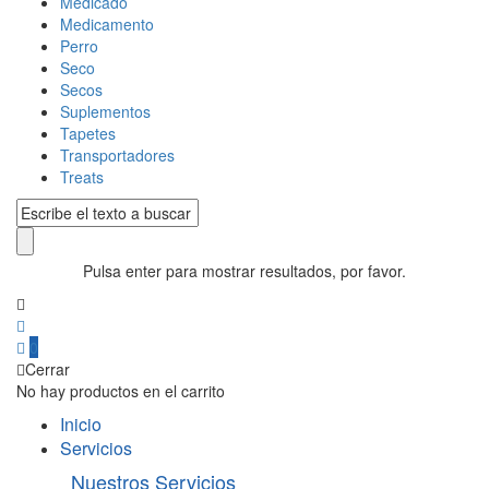
Medicado
Medicamento
Perro
Seco
Secos
Suplementos
Tapetes
Transportadores
Treats
Pulsa enter para mostrar resultados, por favor.
0
Cerrar
No hay productos en el carrito
Inicio
Servicios
Nuestros Servicios