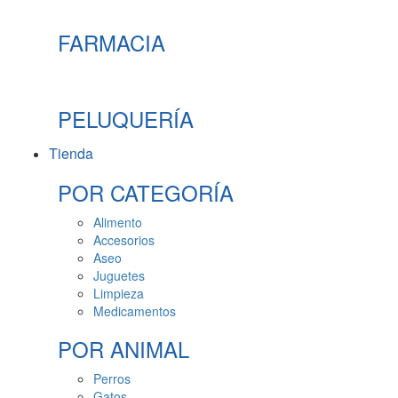
FARMACIA
PELUQUERÍA
Tienda
POR CATEGORÍA
Alimento
Accesorios
Aseo
Juguetes
Limpieza
Medicamentos
POR ANIMAL
Perros
Gatos