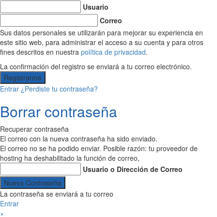
Usuario
Correo
Sus datos personales se utilizarán para mejorar su experiencia en
este sitio web, para administrar el acceso a su cuenta y para otros
fines descritos en nuestra
política de privacidad
.
La confirmación del registro se enviará a tu correo electrónico.
Entrar
¿Perdiste tu contraseña?
Borrar contraseña
Recuperar contraseña
El correo con la nueva contraseña ha sido enviado.
El correo no se ha podido enviar. Posible razón: tu proveedor de
hosting ha deshabilitado la función de correo,
Usuario o Dirección de Correo
La contraseña se enviará a tu correo
Entrar
×