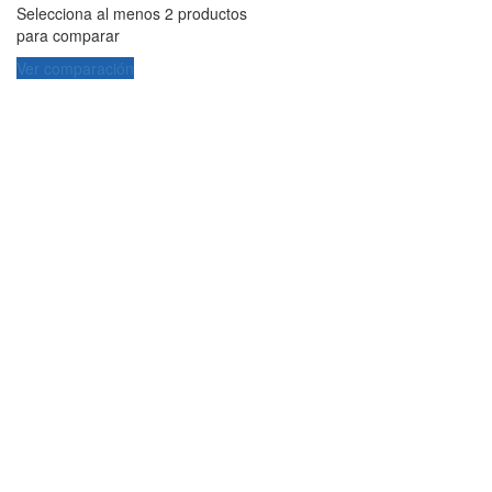
Selecciona al menos 2 productos
para comparar
Ver comparación