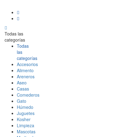
Todas las
categorías
Todas
las
categorías
Accesorios
Alimento
Areneros
Aseo
Casas
Comederos
Gato
Húmedo
Juguetes
Kosher
Limpieza
Mascotas