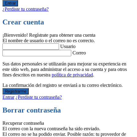
¿Perdiste tu contraseña?
Crear cuenta
¡Bienvenido! Regístrate para obtener una cuenta
El nombre de usuario o el correo no es correcto.
Usuario
Correo
Sus datos personales se utilizarán para mejorar su experiencia en
este sitio web, para administrar el acceso a su cuenta y para otros
fines descritos en nuestra
política de privacidad
.
La confirmación del registro se enviará a tu correo electrónico.
Entrar
¿Perdiste tu contraseña?
Borrar contraseña
Recuperar contraseña
El correo con la nueva contraseña ha sido enviado.
El correo no se ha podido enviar. Posible razón: tu proveedor de