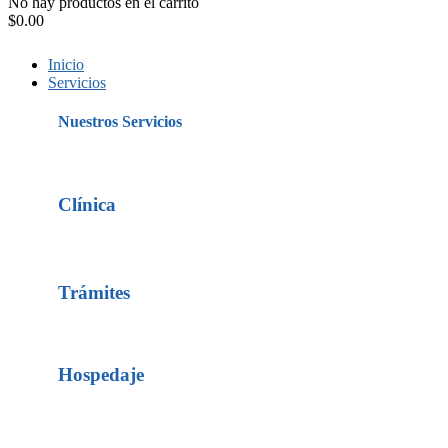
No hay productos en el carrito
$
0.00
Inicio
Servicios
Nuestros Servicios
Clínica
Trámites
Hospedaje