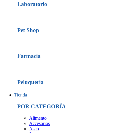
Laboratorio
Pet Shop
Farmacia
Peluquería
Tienda
POR CATEGORÍA
Alimento
Accesorios
Aseo