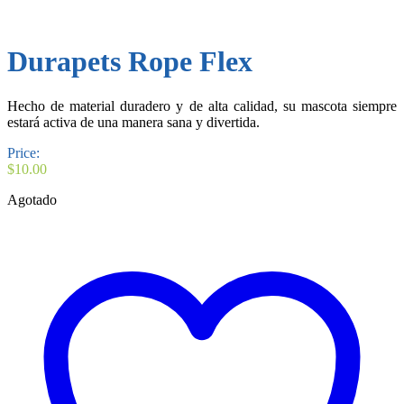
Durapets Rope Flex
Hecho de material duradero y de alta calidad, su mascota siempre
estará activa de una manera sana y divertida.
Price:
$
10.00
Agotado