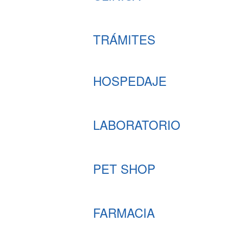
TRÁMITES
HOSPEDAJE
LABORATORIO
PET SHOP
FARMACIA