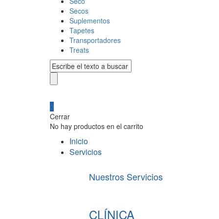
Seco
Secos
Suplementos
Tapetes
Transportadores
Treats
0
Cerrar
No hay productos en el carrito
Inicio
Servicios
Nuestros Servicios
CLÍNICA