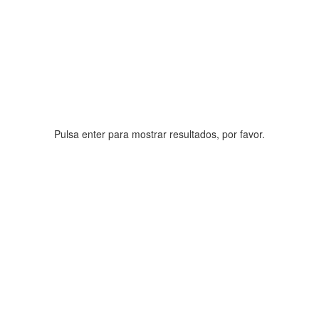
Pulsa enter para mostrar resultados, por favor.