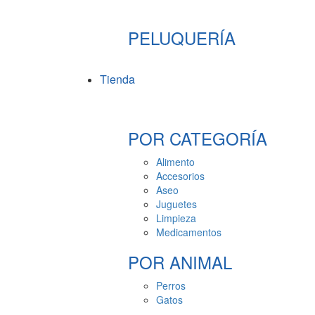
PELUQUERÍA
Tienda
POR CATEGORÍA
Alimento
Accesorios
Aseo
Juguetes
Limpieza
Medicamentos
POR ANIMAL
Perros
Gatos