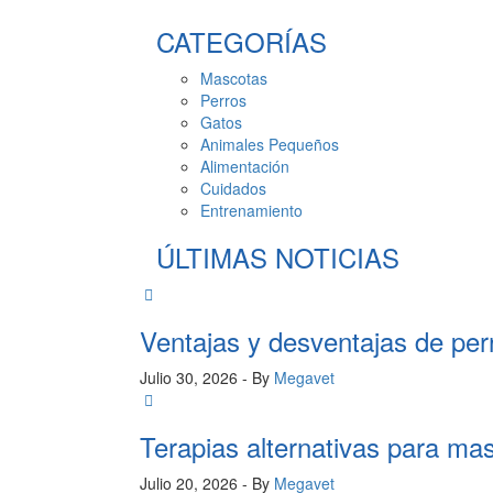
CATEGORÍAS
Mascotas
Perros
Gatos
Animales Pequeños
Alimentación
Cuidados
Entrenamiento
ÚLTIMAS NOTICIAS
Ventajas y desventajas de per
Julio 30, 2026
- By
Megavet
Terapias alternativas para ma
Julio 20, 2026
- By
Megavet