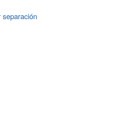
 separación