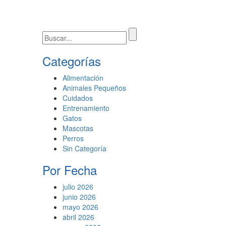
Categorías
Alimentación
Animales Pequeños
Cuidados
Entrenamiento
Gatos
Mascotas
Perros
Sin Categoría
Por Fecha
julio 2026
junio 2026
mayo 2026
abril 2026