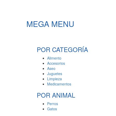
MEGA MENU
POR CATEGORÍA
Alimento
Accesorios
Aseo
Juguetes
Limpieza
Medicamentos
POR ANIMAL
Perros
Gatos