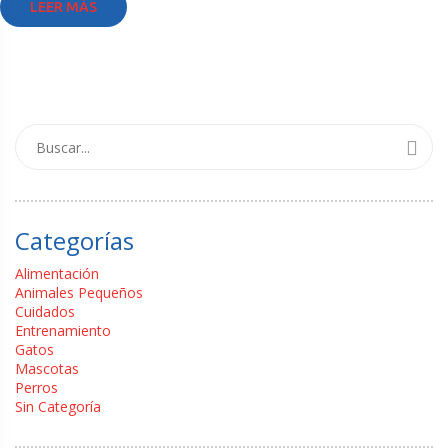
LEER MÁS
Categorías
Alimentación
Animales Pequeños
Cuidados
Entrenamiento
Gatos
Mascotas
Perros
Sin Categoría