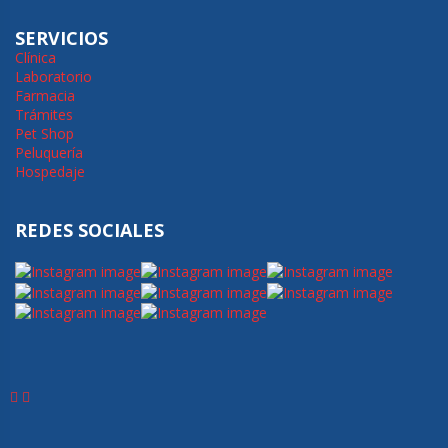
SERVICIOS
Clínica
Laboratorio
Farmacia
Trámites
Pet Shop
Peluquería
Hospedaje
REDES SOCIALES