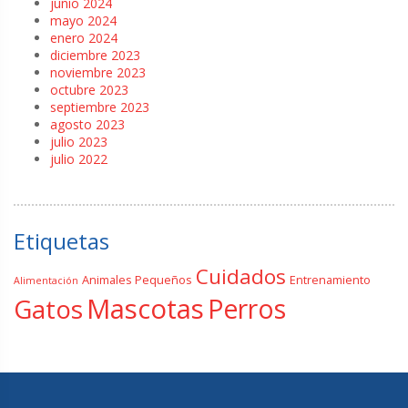
junio 2024
mayo 2024
enero 2024
diciembre 2023
noviembre 2023
octubre 2023
septiembre 2023
agosto 2023
julio 2023
julio 2022
Etiquetas
Cuidados
Animales Pequeños
Entrenamiento
Alimentación
Mascotas
Gatos
Perros