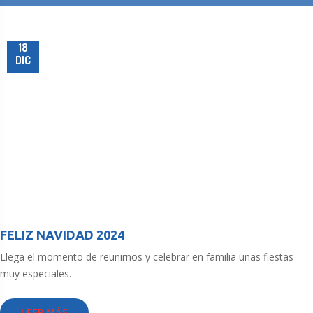
18
DIC
FELIZ NAVIDAD 2024
Llega el momento de reunirnos y celebrar en familia unas fiestas
muy especiales.
LEER MÁS