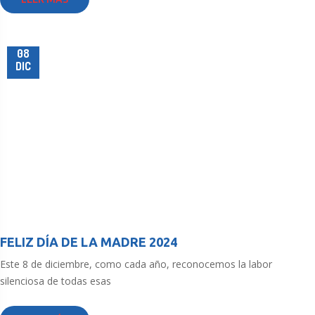
08
DIC
FELIZ DÍA DE LA MADRE 2024
Este 8 de diciembre, como cada año, reconocemos la labor
silenciosa de todas esas