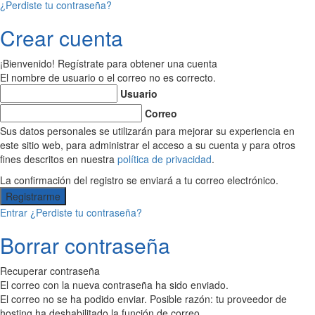
¿Perdiste tu contraseña?
Crear cuenta
¡Bienvenido! Regístrate para obtener una cuenta
El nombre de usuario o el correo no es correcto.
Usuario
Correo
Sus datos personales se utilizarán para mejorar su experiencia en
este sitio web, para administrar el acceso a su cuenta y para otros
fines descritos en nuestra
política de privacidad
.
La confirmación del registro se enviará a tu correo electrónico.
Entrar
¿Perdiste tu contraseña?
Borrar contraseña
Recuperar contraseña
El correo con la nueva contraseña ha sido enviado.
El correo no se ha podido enviar. Posible razón: tu proveedor de
hosting ha deshabilitado la función de correo,