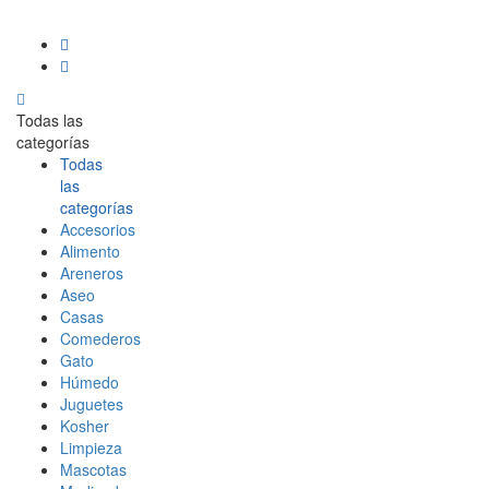
Todas las
categorías
Todas
las
categorías
Accesorios
Alimento
Areneros
Aseo
Casas
Comederos
Gato
Húmedo
Juguetes
Kosher
Limpieza
Mascotas