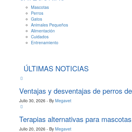
Mascotas
Perros
Gatos
Animales Pequeños
Alimentación
Cuidados
Entrenamiento
ÚLTIMAS NOTICIAS
Ventajas y desventajas de perros d
Julio 30, 2026
- By
Megavet
Terapias alternativas para mascota
Julio 20, 2026
- By
Megavet