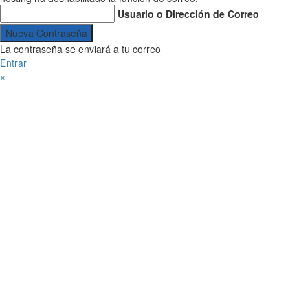
Usuario o Dirección de Correo
La contraseña se enviará a tu correo
Entrar
×