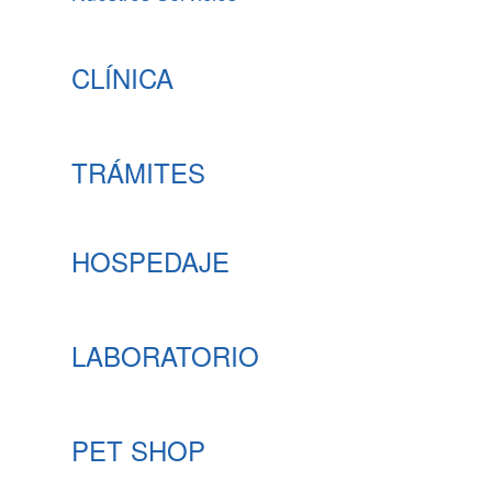
CLÍNICA
TRÁMITES
HOSPEDAJE
LABORATORIO
PET SHOP