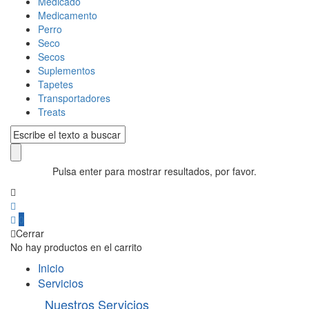
Medicado
Medicamento
Perro
Seco
Secos
Suplementos
Tapetes
Transportadores
Treats
Pulsa enter para mostrar resultados, por favor.
0
Cerrar
No hay productos en el carrito
Inicio
Servicios
Nuestros Servicios