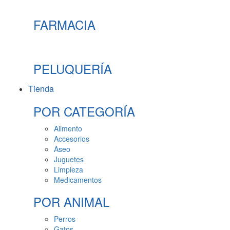
FARMACIA
PELUQUERÍA
Tienda
POR CATEGORÍA
Alimento
Accesorios
Aseo
Juguetes
Limpieza
Medicamentos
POR ANIMAL
Perros
Gatos