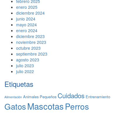
febrero 2025
enero 2025
diciembre 2024
junio 2024
mayo 2024
enero 2024
diciembre 2023
noviembre 2023
octubre 2023
septiembre 2023
agosto 2023
julio 2023
julio 2022
Etiquetas
Cuidados
Animales Pequeños
Entrenamiento
Alimentación
Mascotas
Gatos
Perros