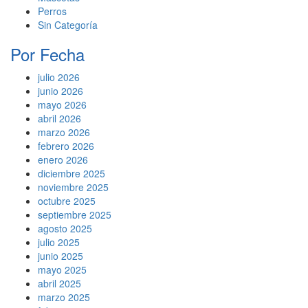
Perros
Sin Categoría
Por Fecha
julio 2026
junio 2026
mayo 2026
abril 2026
marzo 2026
febrero 2026
enero 2026
diciembre 2025
noviembre 2025
octubre 2025
septiembre 2025
agosto 2025
julio 2025
junio 2025
mayo 2025
abril 2025
marzo 2025