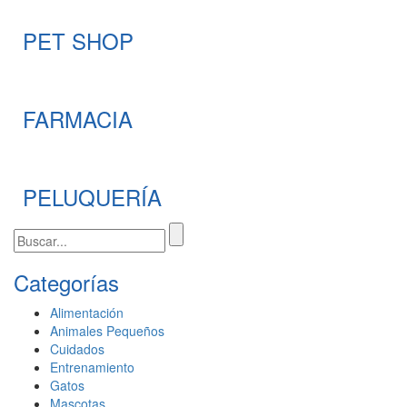
PET SHOP
FARMACIA
PELUQUERÍA
Categorías
Alimentación
Animales Pequeños
Cuidados
Entrenamiento
Gatos
Mascotas