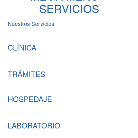
SERVICIOS
Nuestros Servicios
CLÍNICA
TRÁMITES
HOSPEDAJE
LABORATORIO