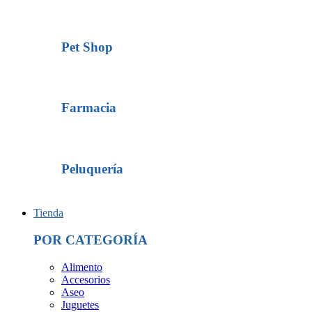
Pet Shop
Farmacia
Peluquería
Tienda
POR CATEGORÍA
Alimento
Accesorios
Aseo
Juguetes