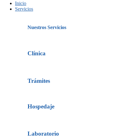
Inicio
Servicios
Nuestros Servicios
Clínica
Trámites
Hospedaje
Laboratorio