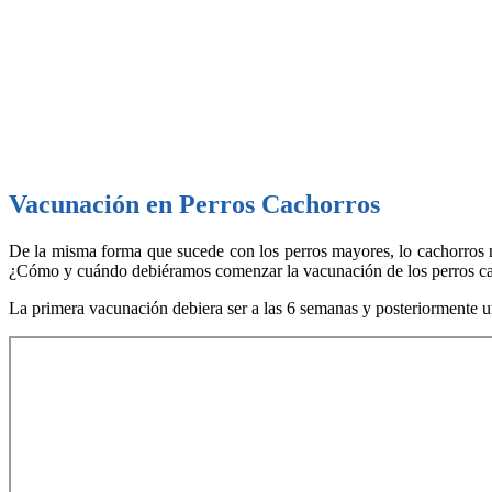
Vacunación en Perros Cachorros
De la misma forma que sucede con los perros mayores, lo cachorros 
¿Cómo y cuándo debiéramos comenzar la vacunación de los perros c
La primera vacunación debiera ser a las 6 semanas y posteriormente u