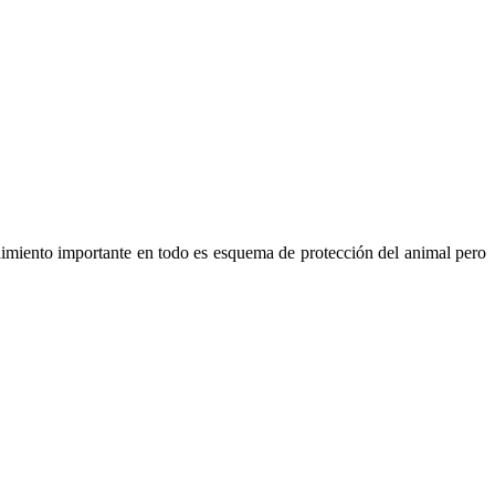
imiento importante en todo es esquema de protección del animal pero