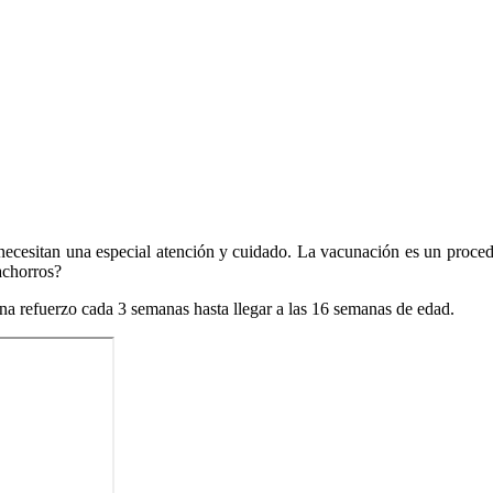
necesitan una especial atención y cuidado. La vacunación es un proced
achorros?
na refuerzo cada 3 semanas hasta llegar a las 16 semanas de edad.