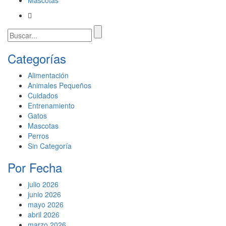
Mascotas
Categorías
Alimentación
Animales Pequeños
Cuidados
Entrenamiento
Gatos
Mascotas
Perros
Sin Categoría
Por Fecha
julio 2026
junio 2026
mayo 2026
abril 2026
marzo 2026