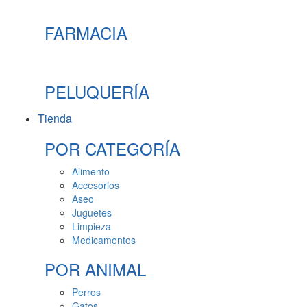
FARMACIA
PELUQUERÍA
Tienda
POR CATEGORÍA
Alimento
Accesorios
Aseo
Juguetes
Limpieza
Medicamentos
POR ANIMAL
Perros
Gatos