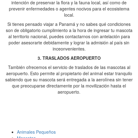
intención de preservar la flora y la fauna local, así como de
prevenir enfermedades o agentes nocivos para el ecosistema
local.
Si tienes pensado viajar a Panamá y no sabes qué condiciones
son de obligatorio cumplimiento a la hora de ingresar tu mascota
al territorio nacional, puedes contactarnos con antelación para
poder asesorarte debidamente y lograr la admisión al país sin
inceonvenientes.
3. TRASLADOS AEROPUERTO
También ofrecemos el servicio de traslados de las mascotas al
aeropuerto. Esto permite al propietario del animal estar tranquilo
sabiendo que su mascota será entregada a la aerolínea sin tener
que preocuparse directamente por la movilización hasta el
aeropuerto.
Animales Pequeños