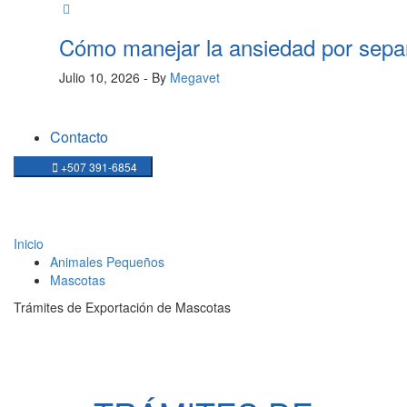
Cómo manejar la ansiedad por sepa
Julio 10, 2026
- By
Megavet
Contacto
+507 391-6854
NOTICIAS
Inicio
Animales Pequeños
Mascotas
Trámites de Exportación de Mascotas