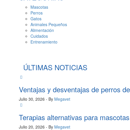
Mascotas
Perros
Gatos
Animales Pequeños
Alimentación
Cuidados
Entrenamiento
ÚLTIMAS NOTICIAS
Ventajas y desventajas de perros d
Julio 30, 2026
- By
Megavet
Terapias alternativas para mascota
Julio 20, 2026
- By
Megavet