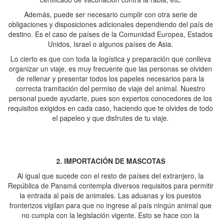
Además, puede ser necesario cumplir con otra serie de
obligaciones y disposiciones adicionales dependiendo del país de
destino. Es el caso de países de la Comunidad Europea, Estados
Unidos, Israel o algunos países de Asia.
Lo cierto es que con toda la logística y preparación que conlleva
organizar un viaje, es muy frecuente que las personas se olviden
de rellenar y presentar todos los papeles necesarios para la
correcta tramitación del permiso de viaje del animal. Nuestro
personal puede ayudarte, pues son expertos conocedores de los
requisitos exigidos en cada caso, haciendo que te olvides de todo
el papeleo y que disfrutes de tu viaje.
2. IMPORTACIÓN DE MASCOTAS
Al igual que sucede con el resto de países del extranjero, la
República de Panamá contempla diversos requisitos para permitir
la entrada al país de animales. Las aduanas y los puestos
fronterizos vigilan para que no ingrese al país ningún animal que
no cumpla con la legislación vigente. Esto se hace con la