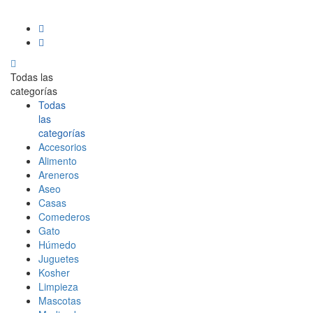
Todas las
categorías
Todas
las
categorías
Accesorios
Alimento
Areneros
Aseo
Casas
Comederos
Gato
Húmedo
Juguetes
Kosher
Limpieza
Mascotas