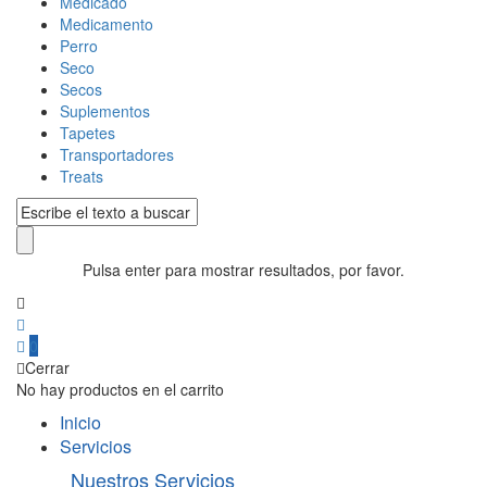
Medicado
Medicamento
Perro
Seco
Secos
Suplementos
Tapetes
Transportadores
Treats
Pulsa enter para mostrar resultados, por favor.
0
Cerrar
No hay productos en el carrito
Inicio
Servicios
Nuestros Servicios