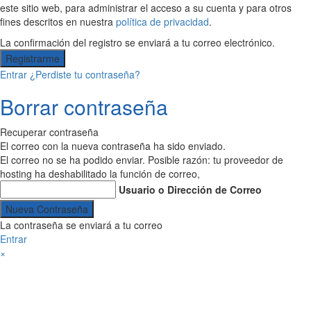
este sitio web, para administrar el acceso a su cuenta y para otros
fines descritos en nuestra
política de privacidad
.
La confirmación del registro se enviará a tu correo electrónico.
Entrar
¿Perdiste tu contraseña?
Borrar contraseña
Recuperar contraseña
El correo con la nueva contraseña ha sido enviado.
El correo no se ha podido enviar. Posible razón: tu proveedor de
hosting ha deshabilitado la función de correo,
Usuario o Dirección de Correo
La contraseña se enviará a tu correo
Entrar
×