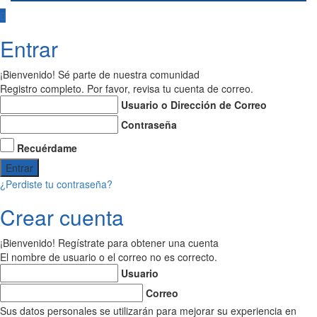
Entrar
¡Bienvenido! Sé parte de nuestra comunidad
Registro completo. Por favor, revisa tu cuenta de correo.
Usuario o Dirección de Correo
Contraseña
Recuérdame
¿Perdiste tu contraseña?
Crear cuenta
¡Bienvenido! Regístrate para obtener una cuenta
El nombre de usuario o el correo no es correcto.
Usuario
Correo
Sus datos personales se utilizarán para mejorar su experiencia en