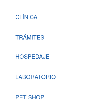
CLÍNICA
TRÁMITES
HOSPEDAJE
LABORATORIO
PET SHOP