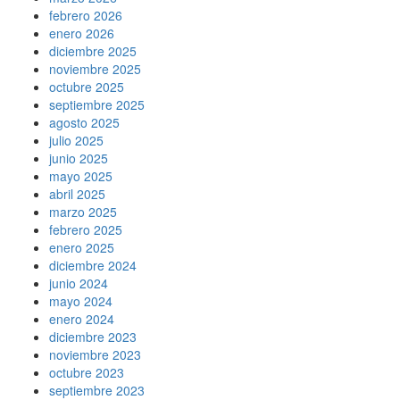
febrero 2026
enero 2026
diciembre 2025
noviembre 2025
octubre 2025
septiembre 2025
agosto 2025
julio 2025
junio 2025
mayo 2025
abril 2025
marzo 2025
febrero 2025
enero 2025
diciembre 2024
junio 2024
mayo 2024
enero 2024
diciembre 2023
noviembre 2023
octubre 2023
septiembre 2023