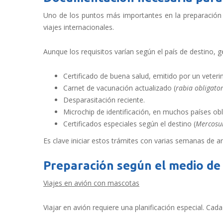
Uno de los puntos más importantes en la preparación 
viajes internacionales.
Aunque los requisitos varían según el país de destino, g
Certificado de buena salud, emitido por un veteri
Carnet de vacunación actualizado (
rabia obligato
Desparasitación reciente.
Microchip de identificación, en muchos países obl
Certificados especiales según el destino (
Mercosur
Es clave iniciar estos trámites con varias semanas de an
Preparación según el medio de
Viajes en avión con mascotas
Viajar en avión requiere una planificación especial. Cad