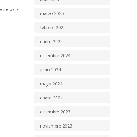
ente para
marzo 2025
febrero 2025
enero 2025
diciembre 2024
junio 2024
mayo 2024
enero 2024
diciembre 2023
noviembre 2023