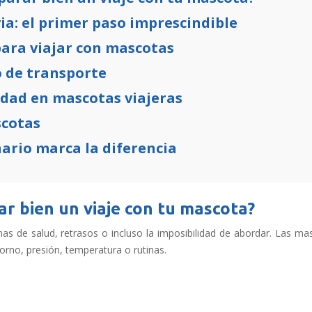
ia: el primer paso imprescindible
ara viajar con mascotas
 de transporte
edad en mascotas viajeras
scotas
ario marca la diferencia
r bien un viaje con tu mascota?
mas de salud, retrasos o incluso la imposibilidad de abordar. Las m
rno, presión, temperatura o rutinas.