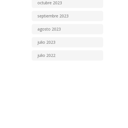
octubre 2023
septiembre 2023
agosto 2023
julio 2023
julio 2022