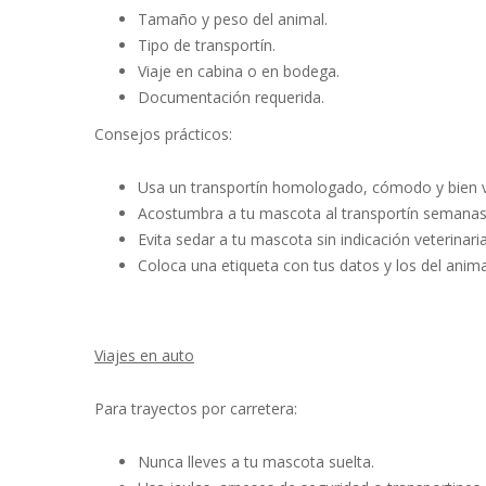
Tamaño y peso del animal.
Tipo de transportín.
Viaje en cabina o en bodega.
Documentación requerida.
Consejos prácticos:
Usa un transportín homologado, cómodo y bien v
Acostumbra a tu mascota al transportín semanas
Evita sedar a tu mascota sin indicación veterinaria
Coloca una etiqueta con tus datos y los del anima
Viajes en auto
Para trayectos por carretera:
Nunca lleves a tu mascota suelta.