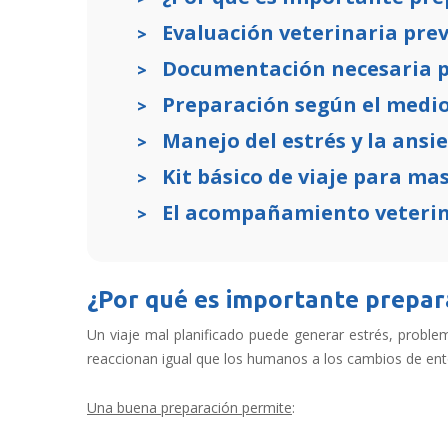
Evaluación veterinaria prev
Documentación necesaria p
Preparación según el medio
Manejo del estrés y la ansi
Kit básico de viaje para ma
El acompañamiento veterin
¿Por qué es importante prepara
Un viaje mal planificado puede generar estrés, proble
reaccionan igual que los humanos a los cambios de ento
Una buena preparación permite
: