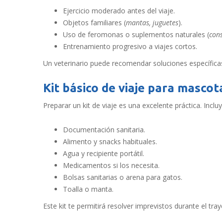
Ejercicio moderado antes del viaje.
Objetos familiares (
mantas, juguetes
).
Uso de feromonas o suplementos naturales (
cons
Entrenamiento progresivo a viajes cortos.
Un veterinario puede recomendar soluciones específica
Kit básico de viaje para mascot
Preparar un kit de viaje es una excelente práctica. Incluy
Documentación sanitaria.
Alimento y snacks habituales.
Agua y recipiente portátil.
Medicamentos si los necesita.
Bolsas sanitarias o arena para gatos.
Toalla o manta.
Este kit te permitirá resolver imprevistos durante el tray