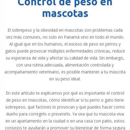
Control de peso en
mascotas
El sobrepeso y la obesidad en mascotas son problemas cada
vez más comunes, no solo en Panamá sino en todo el mundo.
Al igual que en los humanos, el exceso de peso en perros y
gatos puede provocar múltiples enfermedades crónicas, reducir
su esperanza de vida y afectar su calidad de vida. Sin embargo,
con una rutina adecuada, alimentación controlada y
acompañamiento veterinario, es posible mantener a tu mascota
en su peso ideal.
En este artículo te explicamos por qué es importante el control
de peso en mascotas, cómo identificar si tu perro o gato tiene
sobrepeso, qué factores lo provocan y qué puedes hacer como
dueño para corregirlo o prevenirlo. Ya sea que tu mascota viva
en un apartamento en la ciudad o en una casa con patio, estos
consejos te ayudarán a promover su bienestar de forma segura