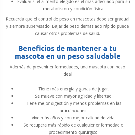
Evaluar si el alimento elegido es el más adecuado para su
metabolismo y condición física.
Recuerda que el control de peso en mascotas debe ser gradual
y siempre supervisado. Bajar de peso demasiado rápido puede
causar otros problemas de salud.
Beneficios de mantener a tu
mascota en un peso saludable
Además de prevenir enfermedades, una mascota con peso
ideal:
Tiene más energía y ganas de jugar.
Se mueve con mayor agilidad y libertad.
Tiene mejor digestión y menos problemas en las
articulaciones.
Vive más años y con mejor calidad de vida.
Se recupera más rápido de cualquier enfermedad o
procedimiento quirúrgico.