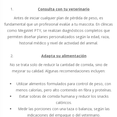
Consulta con tu veterinario
Antes de iniciar cualquier plan de pérdida de peso, es
fundamental que un profesional evalúe a tu mascota. En clínicas
como MegaVet PTY, se realizan diagnósticos completos que
permiten diseñar planes personalizados según la edad, raza,
historial médico y nivel de actividad del animal.
Adapta su alimentación
No se trata solo de reducir la cantidad de comida, sino de
mejorar su calidad. Algunas recomendaciones incluyen:
Utilizar alimentos formulados para control de peso, con
menos calorías, pero alto contenido en fibra y proteínas.
Evitar sobras de comida humana y reducir los snacks
calóricos.
Medir las porciones con una taza o balanza, según las
indicaciones del empaque o del veterinario.