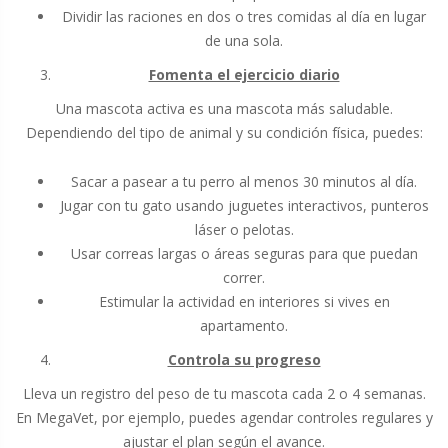
Dividir las raciones en dos o tres comidas al día en lugar
de una sola.
Fomenta el ejercicio diario
Una mascota activa es una mascota más saludable.
Dependiendo del tipo de animal y su condición física, puedes:
Sacar a pasear a tu perro al menos 30 minutos al día.
Jugar con tu gato usando juguetes interactivos, punteros
láser o pelotas.
Usar correas largas o áreas seguras para que puedan
correr.
Estimular la actividad en interiores si vives en
apartamento.
Controla su progreso
Lleva un registro del peso de tu mascota cada 2 o 4 semanas.
En MegaVet, por ejemplo, puedes agendar controles regulares y
ajustar el plan según el avance.