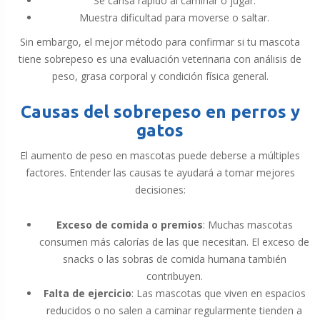
Se cansa rápido al caminar o jugar.
Muestra dificultad para moverse o saltar.
Sin embargo, el mejor método para confirmar si tu mascota
tiene sobrepeso es una evaluación veterinaria con análisis de
peso, grasa corporal y condición física general.
Causas del sobrepeso en perros y
gatos
El aumento de peso en mascotas puede deberse a múltiples
factores. Entender las causas te ayudará a tomar mejores
decisiones:
Exceso de comida o premios
: Muchas mascotas
consumen más calorías de las que necesitan. El exceso de
snacks o las sobras de comida humana también
contribuyen.
Falta de ejercicio
: Las mascotas que viven en espacios
reducidos o no salen a caminar regularmente tienden a