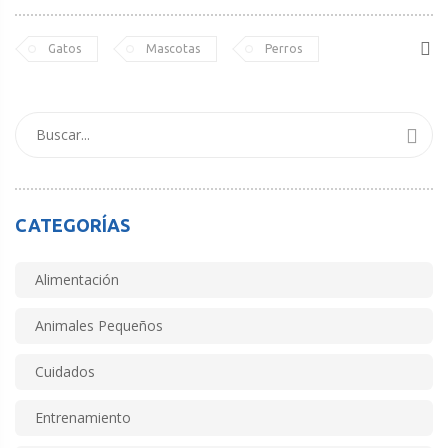
Gatos
Mascotas
Perros
CATEGORÍAS
Alimentación
Animales Pequeños
Cuidados
Entrenamiento