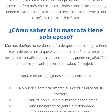
activas, sufren más en climas calurosos como el de Panamá y
tienen mayores complicaciones si necesitan someterse a una
cirugía o tratamiento médico.
¿Cómo saber si tu mascota tiene
sobrepeso?
Muchos dueños no se dan cuenta de que su perro o gato tiene
exceso de peso hasta que el veterinario lo señala. A veces, el
pelaje o el tamaño natural de ciertas razas puede engañar. Por
eso, es importante hacer una evaluación objetiva.
Aquí te dejamos algunas señales comunes:
No puedes sentir fácilmente sus costillas al tocar su
costado.
Su cintura no es visible al mirarlo desde arriba.
Tiene una barriga colgante o redondeada.