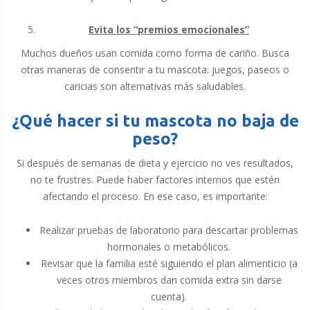
Evita los “premios emocionales”
Muchos dueños usan comida como forma de cariño. Busca
otras maneras de consentir a tu mascota: juegos, paseos o
caricias son alternativas más saludables.
¿Qué hacer si tu mascota no baja de
peso?
Si después de semanas de dieta y ejercicio no ves resultados,
no te frustres. Puede haber factores internos que estén
afectando el proceso. En ese caso, es importante:
Realizar pruebas de laboratorio para descartar problemas
hormonales o metabólicos.
Revisar que la familia esté siguiendo el plan alimenticio (a
veces otros miembros dan comida extra sin darse
cuenta).