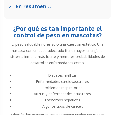
En resumen…
¿Por qué es tan importante el
control de peso en mascotas?
El peso saludable no es solo una cuestión estética. Una
mascota con un peso adecuado tiene mayor energía, un
sistema inmune más fuerte y menores probabilidades de
desarrollar enfermedades como:
Diabetes mellitus.
Enfermedades cardiovasculares.
Problemas respiratorios.
Artritis y enfermedades articulares.
Trastornos hepáticos.
Algunos tipos de cáncer.
Además, las mascotas con sobrepeso suelen ser menos