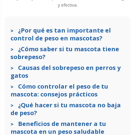
y efectiva.
¿Por qué es tan importante el
control de peso en mascotas?
¿Cómo saber si tu mascota tiene
sobrepeso?
Causas del sobrepeso en perros y
gatos
Cómo controlar el peso de tu
mascota: consejos prácticos
¿Qué hacer si tu mascota no baja
de peso?
Beneficios de mantener a tu
mascota en un peso saludable