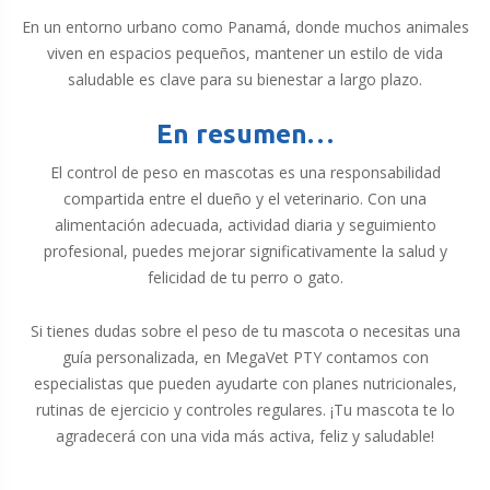
En un entorno urbano como Panamá, donde muchos animales
viven en espacios pequeños, mantener un estilo de vida
saludable es clave para su bienestar a largo plazo.
En resumen…
El control de peso en mascotas es una responsabilidad
compartida entre el dueño y el veterinario. Con una
alimentación adecuada, actividad diaria y seguimiento
profesional, puedes mejorar significativamente la salud y
felicidad de tu perro o gato.
Si tienes dudas sobre el peso de tu mascota o necesitas una
guía personalizada, en MegaVet PTY contamos con
especialistas que pueden ayudarte con planes nutricionales,
rutinas de ejercicio y controles regulares. ¡Tu mascota te lo
agradecerá con una vida más activa, feliz y saludable!