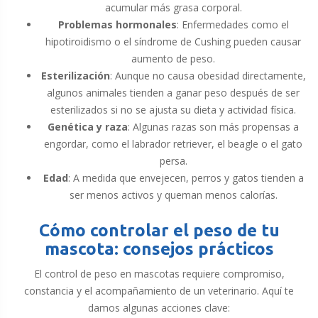
acumular más grasa corporal.
Problemas hormonales
: Enfermedades como el
hipotiroidismo o el síndrome de Cushing pueden causar
aumento de peso.
Esterilización
: Aunque no causa obesidad directamente,
algunos animales tienden a ganar peso después de ser
esterilizados si no se ajusta su dieta y actividad física.
Genética y raza
: Algunas razas son más propensas a
engordar, como el labrador retriever, el beagle o el gato
persa.
Edad
: A medida que envejecen, perros y gatos tienden a
ser menos activos y queman menos calorías.
Cómo controlar el peso de tu
mascota: consejos prácticos
El control de peso en mascotas requiere compromiso,
constancia y el acompañamiento de un veterinario. Aquí te
damos algunas acciones clave: