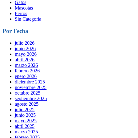
Gatos
Mascotas
Perros
Sin Categoría
Por Fecha
julio 2026
junio 2026
mayo 2026
abril 2026
marzo 2026
febrero 2026
enero 2026
diciembre 2025
noviembre 2025
octubre 2025
septiembre 2025
agosto 2025
julio 2025
junio 2025
mayo 2025
abril 2025
marzo 2025
febrero 2025