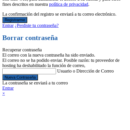
fines descritos en nuestra
política de privacidad
.
La confirmación del registro se enviará a tu correo electrónico.
Entrar
¿Perdiste tu contraseña?
Borrar contraseña
Recuperar contraseña
El correo con la nueva contraseña ha sido enviado.
El correo no se ha podido enviar. Posible razón: tu proveedor de
hosting ha deshabilitado la función de correo,
Usuario o Dirección de Correo
La contraseña se enviará a tu correo
Entrar
×