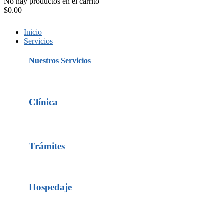
No hay productos en el carrito
$
0.00
Inicio
Servicios
Nuestros Servicios
Clínica
Trámites
Hospedaje