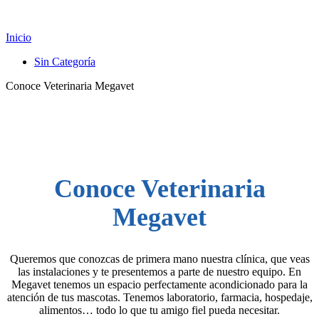
Noticias
Inicio
Sin Categoría
Conoce Veterinaria Megavet
Conoce Veterinaria
Megavet
Queremos que conozcas de primera mano nuestra clínica, que veas
las instalaciones y te presentemos a parte de nuestro equipo. En
Megavet tenemos un espacio perfectamente acondicionado para la
atención de tus mascotas. Tenemos laboratorio, farmacia, hospedaje,
alimentos… todo lo que tu amigo fiel pueda necesitar.