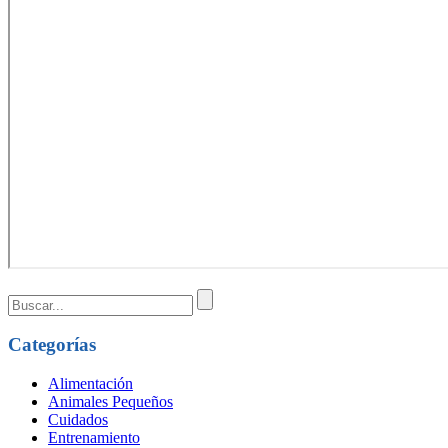
Categorías
Alimentación
Animales Pequeños
Cuidados
Entrenamiento