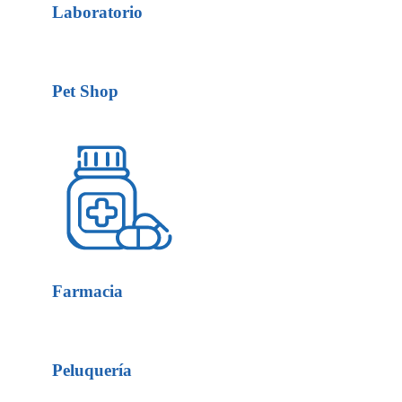
Laboratorio
Pet Shop
Farmacia
Peluquería