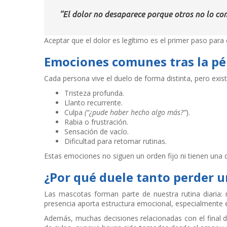
“El dolor no desaparece porque otros no lo com
Aceptar que el dolor es legítimo es el primer paso para
Emociones comunes tras la pé
Cada persona vive el duelo de forma distinta, pero exi
Tristeza profunda.
Llanto recurrente.
Culpa
(“¿pude haber hecho algo más?”
).
Rabia o frustración.
Sensación de vacío.
Dificultad para retomar rutinas.
Estas emociones no siguen un orden fijo ni tienen una d
¿Por qué duele tanto perder 
Las mascotas forman parte de nuestra rutina diaria:
presencia aporta estructura emocional, especialmente 
Además, muchas decisiones relacionadas con el final 