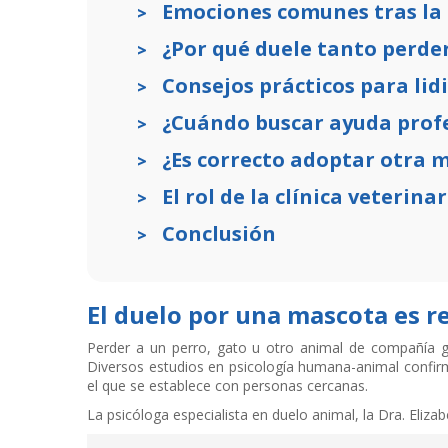
Emociones comunes tras la
¿Por qué duele tanto perde
Consejos prácticos para lid
¿Cuándo buscar ayuda prof
¿Es correcto adoptar otra 
El rol de la clínica veterina
Conclusión
El duelo por una mascota es re
Perder a un perro, gato u otro animal de compañía g
Diversos estudios en psicología humana-animal confi
el que se establece con personas cercanas.
La psicóloga especialista en duelo animal, la Dra. Eliza