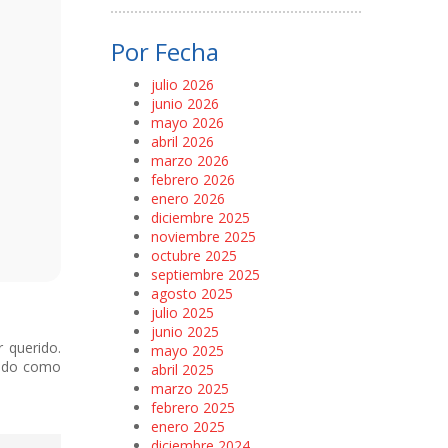
Por Fecha
julio 2026
junio 2026
mayo 2026
abril 2026
marzo 2026
febrero 2026
enero 2026
diciembre 2025
noviembre 2025
octubre 2025
septiembre 2025
agosto 2025
julio 2025
junio 2025
 querido.
mayo 2025
undo como
abril 2025
marzo 2025
febrero 2025
enero 2025
diciembre 2024