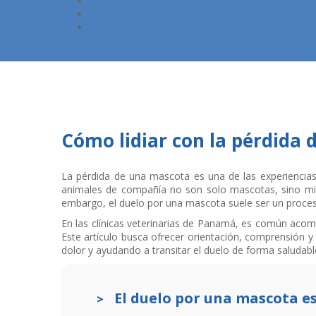
Cómo lidiar con la pérdida
La pérdida de una mascota es una de las experiencia
animales de compañía no son solo mascotas, sino mie
embargo, el duelo por una mascota suele ser un proce
En las clínicas veterinarias de Panamá, es común acom
Este artículo busca ofrecer orientación, comprensión y 
dolor y ayudando a transitar el duelo de forma saludabl
El duelo por una mascota es