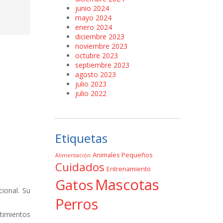
junio 2024
mayo 2024
enero 2024
diciembre 2023
noviembre 2023
octubre 2023
septiembre 2023
agosto 2023
julio 2023
julio 2022
Etiquetas
Animales Pequeños
Alimentación
Cuidados
Entrenamiento
Mascotas
Gatos
ional. Su
Perros
timientos