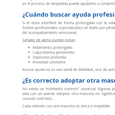
en el proceso de despedida puede ayudarles a compren
¿Cuándo buscar ayuda profesi
Si el dolor interfiere de forma prolongada con la vida
Existen profesionales especializados en duelo por pérd
del acompañamiento emocional.
Señales de alerta pueden incluir:
Aislamiento prolongado.
Culpa intensa persistente.
Depresión profunda.
Ansiedad constante.
Buscar ayuda no es una señal de debilidad, sino de aut
¿Es correcto adoptar otra mas
No existe un “momento correcto” universal. Algunas pe
vida con un animal. Adoptar otra mascota no significa
corazón esté listo.
Cada relación con una mascota es única e irrepetible.