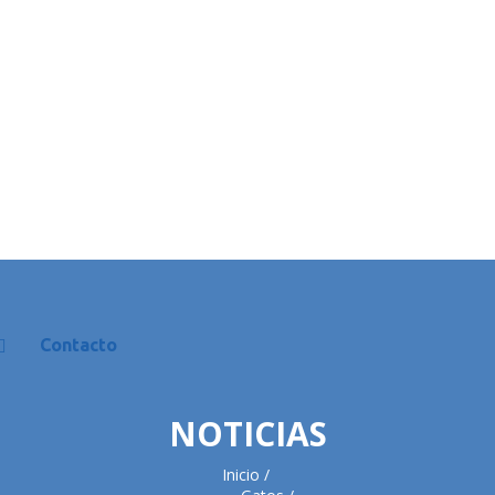
Contacto
NOTICIAS
Inicio