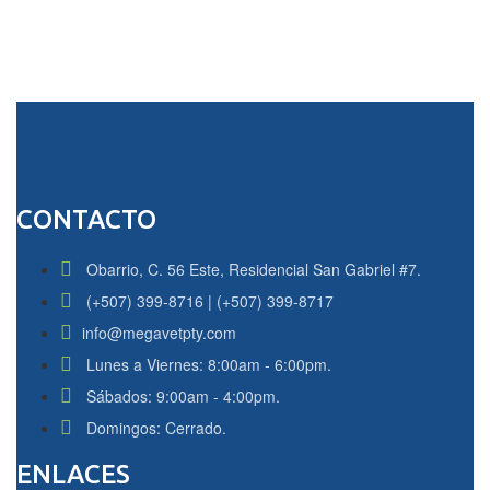
CONTACTO
Obarrio, C. 56 Este, Residencial San Gabriel #7.
(+507) 399-8716 | (+507) 399-8717
info@megavetpty.com
Lunes a Viernes: 8:00am - 6:00pm.
Sábados: 9:00am - 4:00pm.
Domingos: Cerrado.
ENLACES