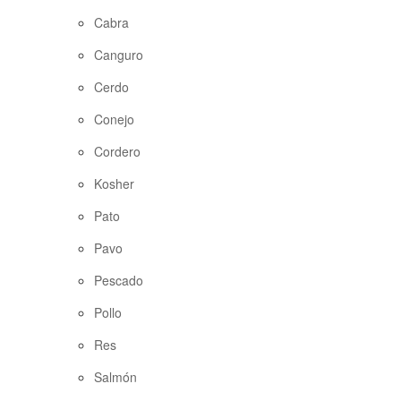
Cabra
Canguro
Cerdo
Conejo
Cordero
Kosher
Pato
Pavo
Pescado
Pollo
Res
Salmón