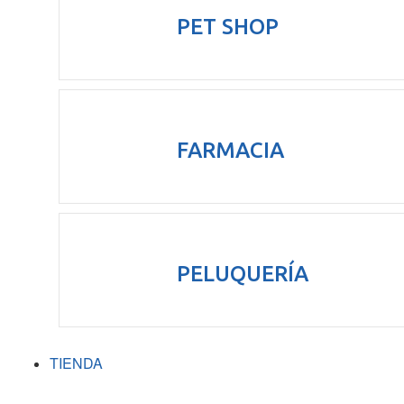
PET SHOP
FARMACIA
PELUQUERÍA
TIENDA