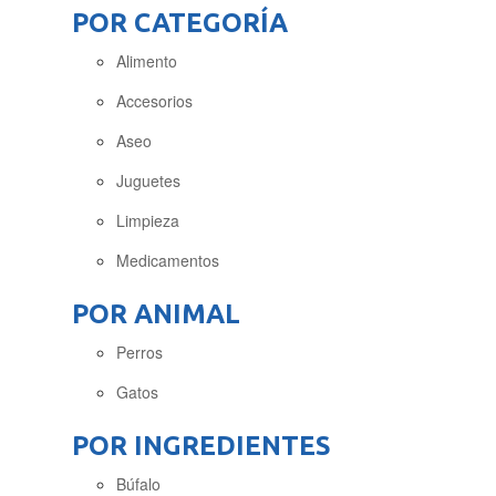
POR CATEGORÍA
Alimento
Accesorios
Aseo
Juguetes
Limpieza
Medicamentos
POR ANIMAL
Perros
Gatos
POR INGREDIENTES
Búfalo