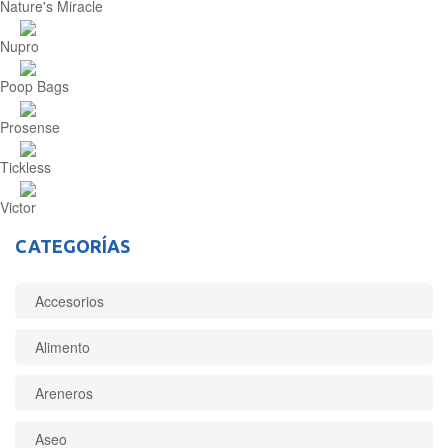
Nature's Miracle
Nupro
Poop Bags
Prosense
Tickless
Victor
CATEGORÍAS
Accesorios
Alimento
Areneros
Aseo