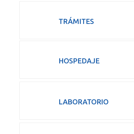
TRÁMITES
HOSPEDAJE
LABORATORIO