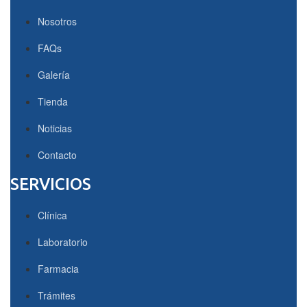
Nosotros
FAQs
Galería
Tienda
Noticias
Contacto
SERVICIOS
Clínica
Laboratorio
Farmacia
Trámites