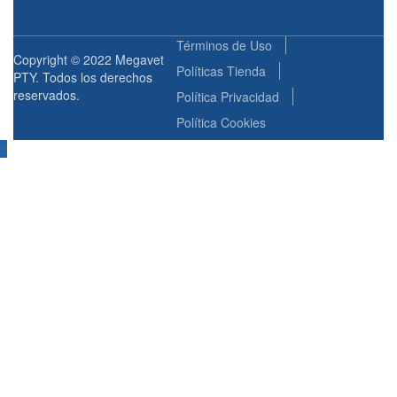
Términos de Uso
Copyright © 2022 Megavet
Políticas Tienda
PTY. Todos los derechos
reservados.
Política Privacidad
Política Cookies