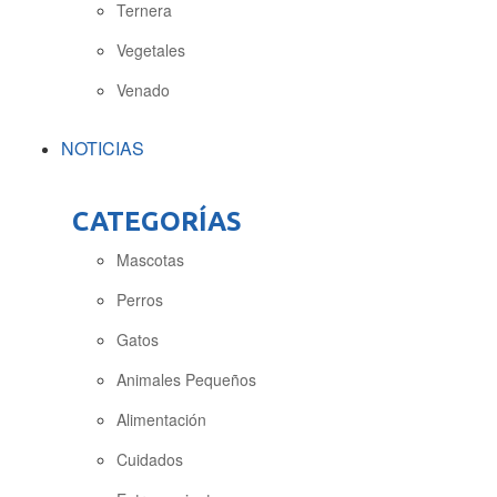
Ternera
Vegetales
Venado
NOTICIAS
CATEGORÍAS
Mascotas
Perros
Gatos
Animales Pequeños
Alimentación
Cuidados