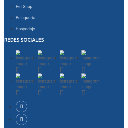
Pet Shop
Peluquería
Hospedaje
REDES SOCIALES