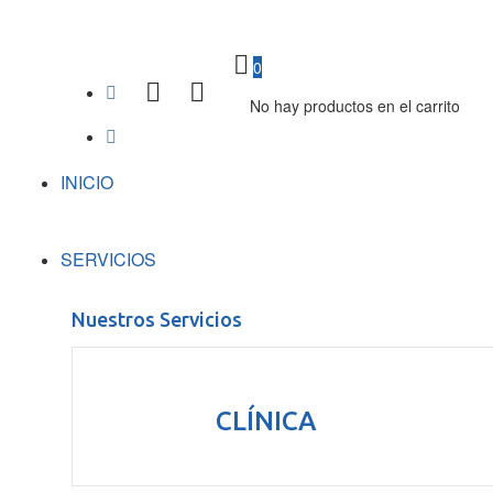
0
No hay productos en el carrito
INICIO
SERVICIOS
Nuestros Servicios
CLÍNICA