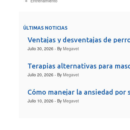
Entrenamiento
ÚLTIMAS NOTICIAS
Ventajas y desventajas de perr
Julio 30, 2026
- By
Megavet
Terapias alternativas para ma
Julio 20, 2026
- By
Megavet
Cómo manejar la ansiedad por 
Julio 10, 2026
- By
Megavet