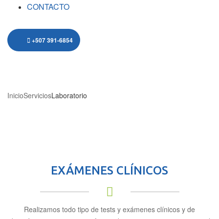
CONTACTO
+507 391-6854
LABORATORIO
Inicio
Servicios
Laboratorio
EXÁMENES CLÍNICOS
Realizamos todo tipo de tests y exámenes clínicos y de