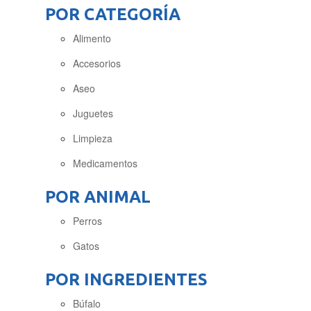
POR CATEGORÍA
Alimento
Accesorios
Aseo
Juguetes
Limpieza
Medicamentos
POR ANIMAL
Perros
Gatos
POR INGREDIENTES
Búfalo