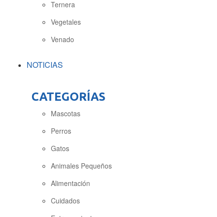
Ternera
Vegetales
Venado
NOTICIAS
CATEGORÍAS
Mascotas
Perros
Gatos
Animales Pequeños
Alimentación
Cuidados