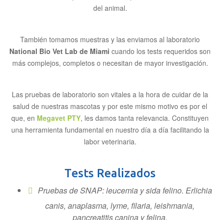
del animal.
También tomamos muestras y las enviamos al laboratorio
National Bio Vet Lab de Miami
cuando los tests requeridos son
más complejos, completos o necesitan de mayor investigación.
Las pruebas de laboratorio son vitales a la hora de cuidar de la
salud de nuestras mascotas y por este mismo motivo es por el
que, en
Megavet PTY
, les damos tanta relevancia. Constituyen
una herramienta fundamental en nuestro día a día facilitando la
labor veterinaria.
Tests Realizados
Pruebas de SNAP: leucemia y sida felino. Erlichia
canis, anaplasma, lyme, filaria, leishmania,
pancreatitis canina y felina.