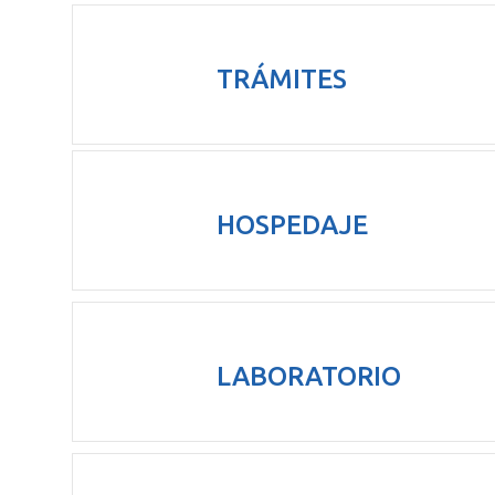
TRÁMITES
HOSPEDAJE
LABORATORIO