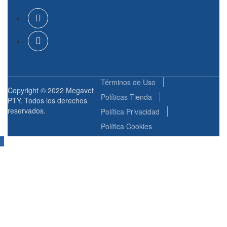
Términos de Uso
Copyright © 2022 Megavet
Políticas Tienda
PTY. Todos los derechos
reservados.
Política Privacidad
Política Cookies