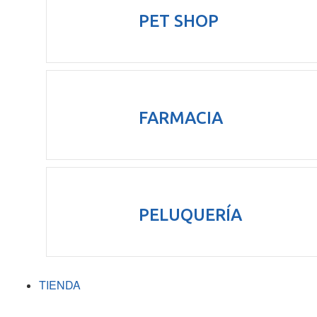
PET SHOP
FARMACIA
PELUQUERÍA
TIENDA