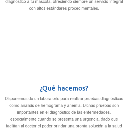
diagnóstico a tu mascota, ofreciendo siempre un servicio integral
con altos estándares procedimentales.
¿Qué hacemos?
Disponemos de un laboratorio para realizar pruebas diagnósticas
como análisis de hemograma y anemia. Dichas pruebas son
importantes en el diagnóstico de las enfermedades,
especialmente cuando se presenta una urgencia, dado que
facilitan al doctor el poder brindar una pronta solución a la salud