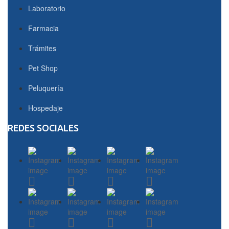
Laboratorio
Farmacia
Trámites
Pet Shop
Peluquería
Hospedaje
REDES SOCIALES