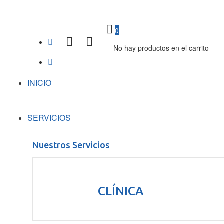
0
No hay productos en el carrito
INICIO
SERVICIOS
Nuestros Servicios
CLÍNICA