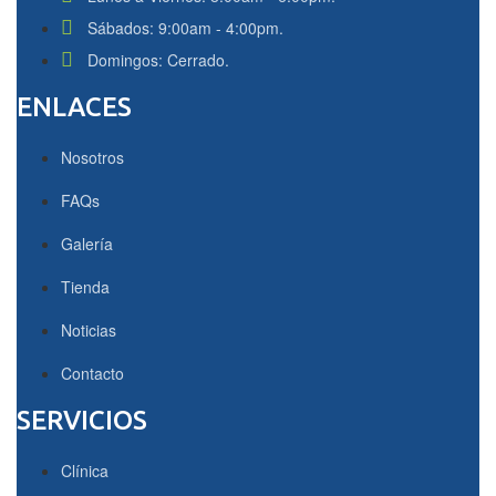
Sábados: 9:00am - 4:00pm.
Domingos: Cerrado.
ENLACES
Nosotros
FAQs
Galería
Tienda
Noticias
Contacto
SERVICIOS
Clínica