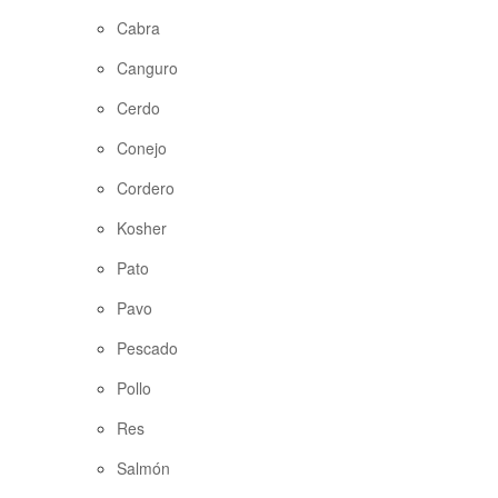
Cabra
Canguro
Cerdo
Conejo
Cordero
Kosher
Pato
Pavo
Pescado
Pollo
Res
Salmón