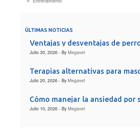
Entrenamiento
ÚLTIMAS NOTICIAS
Ventajas y desventajas de perr
Julio 30, 2026
- By
Megavet
Terapias alternativas para ma
Julio 20, 2026
- By
Megavet
Cómo manejar la ansiedad por 
Julio 10, 2026
- By
Megavet